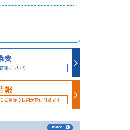
た。
しました。