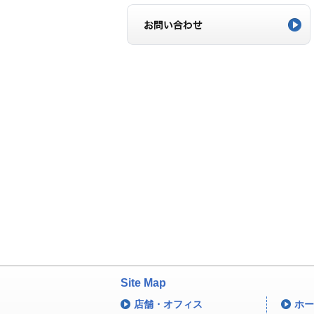
Site Map
店舗・オフィス
ホー