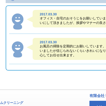
2017.03.30
オフィス・自宅のおそうじをお願いしていま
いにして頂きましたが、挨拶やマナーの良さ
2017.03.30
お風呂の掃除を定期的にお願いしています。
いましたが信じられないくらいきれいになり
心してお任せ出来ます。
有限会社
ムクリーニング