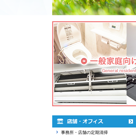
事務所・店舗の定期清掃