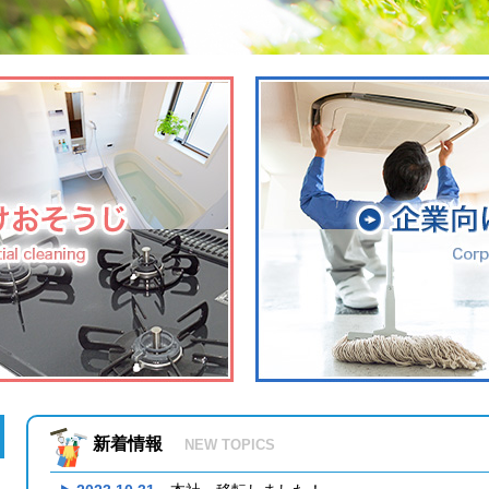
新着情報
NEW TOPICS