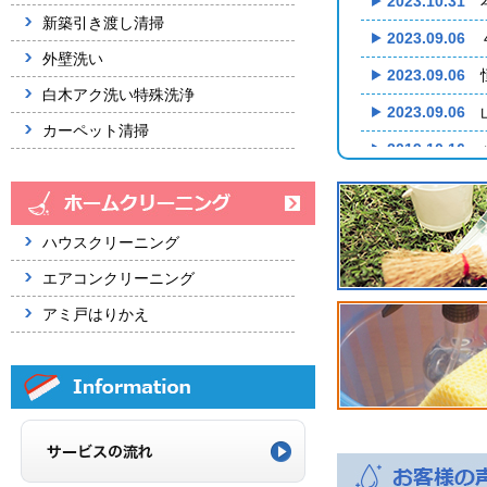
2023.10.31
新築引き渡し清掃
2023.09.06
外壁洗い
2023.09.06
白木アク洗い特殊洗浄
2023.09.06
カーペット清掃
2019.10.16
2019.10.16
2018.08.02
ハウスクリーニング
2018.08.02
エアコンクリーニング
2017.12.27
アミ戸はりかえ
2017.10.18