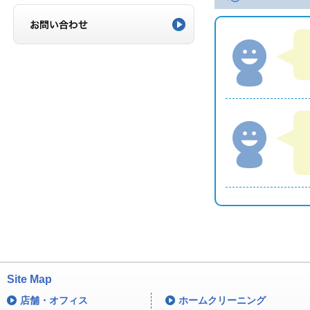
Site Map
店舗・オフィス
ホームクリーニング