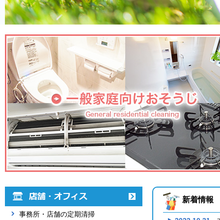
新着情報
事務所・店舗の定期清掃