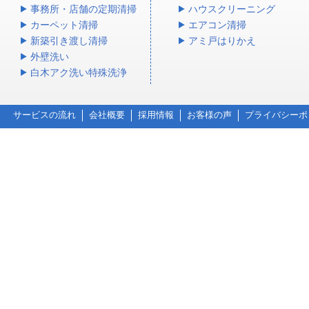
事務所・店舗の定期清掃
ハウスクリーニング
カーペット清掃
エアコン清掃
新築引き渡し清掃
アミ戸はりかえ
外壁洗い
白木アク洗い特殊洗浄
サービスの流れ
会社概要
採用情報
お客様の声
プライバシーポ